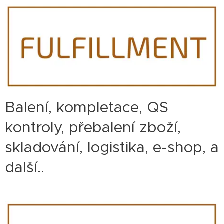
Balení, kompletace, QS
kontroly, přebalení zboží,
skladování, logistika, e-shop, a
další..